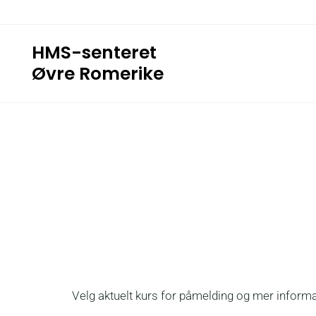
HMS-senteret
Øvre Romerike
Velg aktuelt kurs for påmelding og mer inform